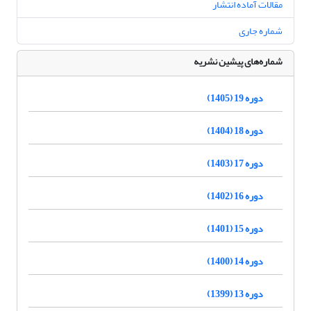
مقالات آماده انتشار
شماره جاری
شماره‌های پیشین نشریه
دوره 19 (1405)
دوره 18 (1404)
دوره 17 (1403)
دوره 16 (1402)
دوره 15 (1401)
دوره 14 (1400)
دوره 13 (1399)