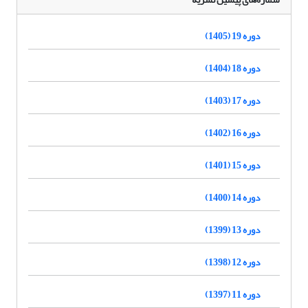
دوره 19 (1405)
دوره 18 (1404)
دوره 17 (1403)
دوره 16 (1402)
دوره 15 (1401)
دوره 14 (1400)
دوره 13 (1399)
دوره 12 (1398)
دوره 11 (1397)