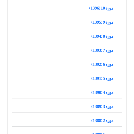
دوره 10 (1396)
دوره 9 (1395)
دوره 8 (1394)
دوره 7 (1393)
دوره 6 (1392)
دوره 5 (1391)
دوره 4 (1390)
دوره 3 (1389)
دوره 2 (1388)