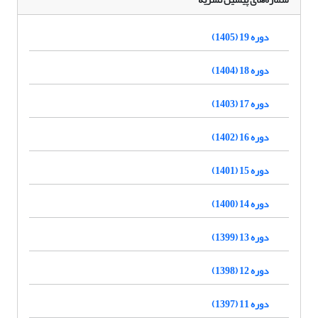
دوره 19 (1405)
دوره 18 (1404)
دوره 17 (1403)
دوره 16 (1402)
دوره 15 (1401)
دوره 14 (1400)
دوره 13 (1399)
دوره 12 (1398)
دوره 11 (1397)