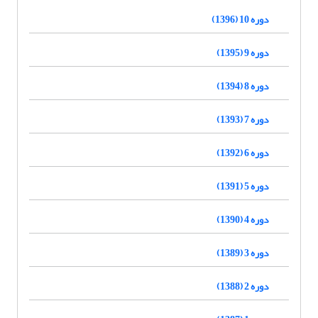
دوره 10 (1396)
دوره 9 (1395)
دوره 8 (1394)
دوره 7 (1393)
دوره 6 (1392)
دوره 5 (1391)
دوره 4 (1390)
دوره 3 (1389)
دوره 2 (1388)