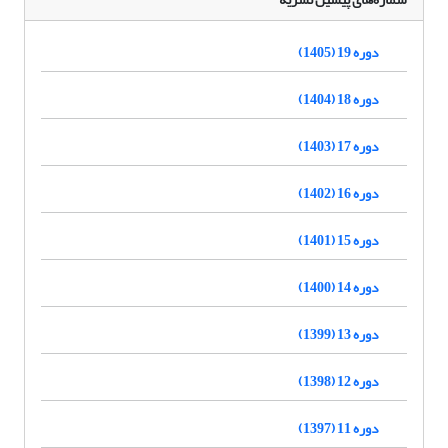
دوره 19 (1405)
دوره 18 (1404)
دوره 17 (1403)
دوره 16 (1402)
دوره 15 (1401)
دوره 14 (1400)
دوره 13 (1399)
دوره 12 (1398)
دوره 11 (1397)