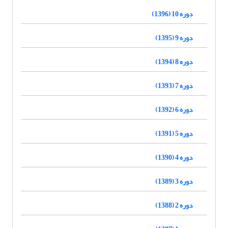
دوره 10 (1396)
دوره 9 (1395)
دوره 8 (1394)
دوره 7 (1393)
دوره 6 (1392)
دوره 5 (1391)
دوره 4 (1390)
دوره 3 (1389)
دوره 2 (1388)