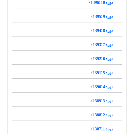
دوره 10 (1396)
دوره 9 (1395)
دوره 8 (1394)
دوره 7 (1393)
دوره 6 (1392)
دوره 5 (1391)
دوره 4 (1390)
دوره 3 (1389)
دوره 2 (1388)
دوره 1 (1387)