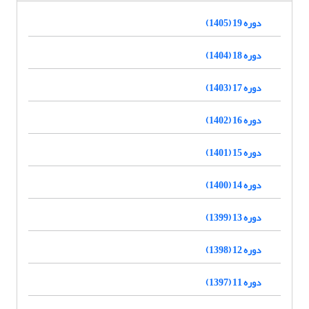
دوره 19 (1405)
دوره 18 (1404)
دوره 17 (1403)
دوره 16 (1402)
دوره 15 (1401)
دوره 14 (1400)
دوره 13 (1399)
دوره 12 (1398)
دوره 11 (1397)