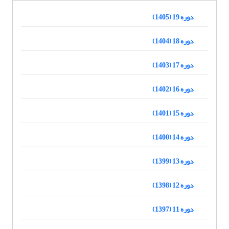
دوره 19 (1405)
دوره 18 (1404)
دوره 17 (1403)
دوره 16 (1402)
دوره 15 (1401)
دوره 14 (1400)
دوره 13 (1399)
دوره 12 (1398)
دوره 11 (1397)