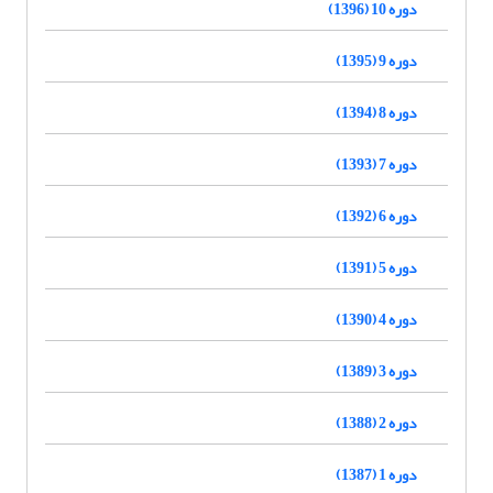
دوره 10 (1396)
دوره 9 (1395)
دوره 8 (1394)
دوره 7 (1393)
دوره 6 (1392)
دوره 5 (1391)
دوره 4 (1390)
دوره 3 (1389)
دوره 2 (1388)
دوره 1 (1387)