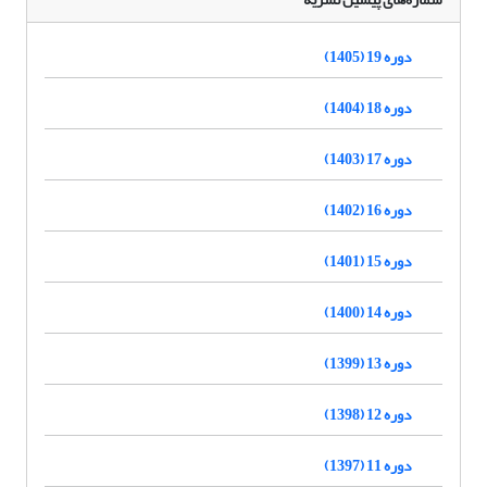
دوره 19 (1405)
دوره 18 (1404)
دوره 17 (1403)
دوره 16 (1402)
دوره 15 (1401)
دوره 14 (1400)
دوره 13 (1399)
دوره 12 (1398)
دوره 11 (1397)