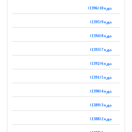
دوره 10 (1396)
دوره 9 (1395)
دوره 8 (1394)
دوره 7 (1393)
دوره 6 (1392)
دوره 5 (1391)
دوره 4 (1390)
دوره 3 (1389)
دوره 2 (1388)