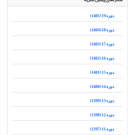
دوره 19 (1405)
دوره 18 (1404)
دوره 17 (1403)
دوره 16 (1402)
دوره 15 (1401)
دوره 14 (1400)
دوره 13 (1399)
دوره 12 (1398)
دوره 11 (1397)