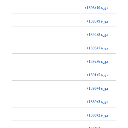
دوره 10 (1396)
دوره 9 (1395)
دوره 8 (1394)
دوره 7 (1393)
دوره 6 (1392)
دوره 5 (1391)
دوره 4 (1390)
دوره 3 (1389)
دوره 2 (1388)