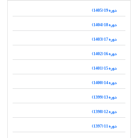
دوره 19 (1405)
دوره 18 (1404)
دوره 17 (1403)
دوره 16 (1402)
دوره 15 (1401)
دوره 14 (1400)
دوره 13 (1399)
دوره 12 (1398)
دوره 11 (1397)