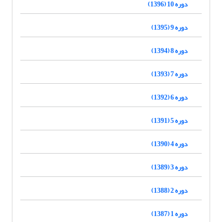
دوره 10 (1396)
دوره 9 (1395)
دوره 8 (1394)
دوره 7 (1393)
دوره 6 (1392)
دوره 5 (1391)
دوره 4 (1390)
دوره 3 (1389)
دوره 2 (1388)
دوره 1 (1387)