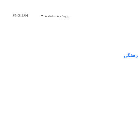
ورود به سامانه
ENGLISH
فرهنگی