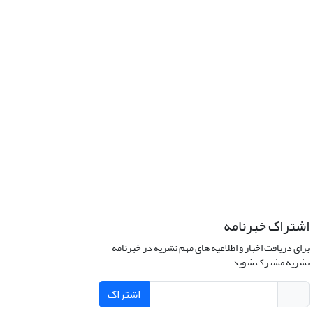
اشتراک خبرنامه
برای دریافت اخبار و اطلاعیه های مهم نشریه در خبرنامه
نشریه مشترک شوید.
اشتراک