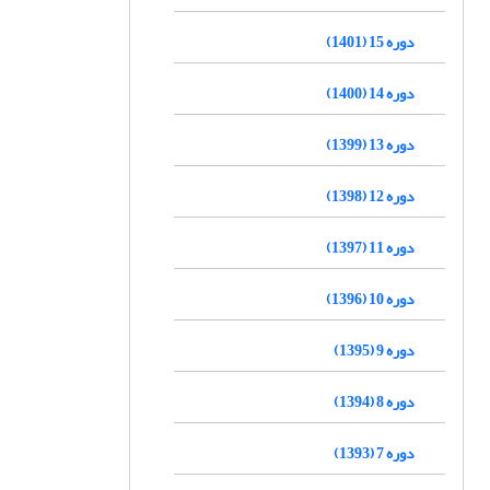
دوره 15 (1401)
دوره 14 (1400)
دوره 13 (1399)
دوره 12 (1398)
دوره 11 (1397)
دوره 10 (1396)
دوره 9 (1395)
دوره 8 (1394)
دوره 7 (1393)