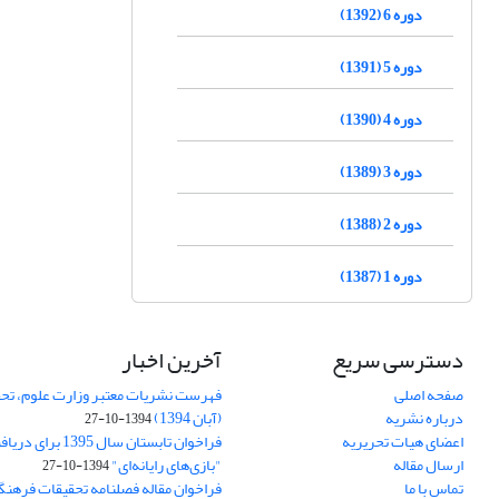
دوره 6 (1392)
دوره 5 (1391)
دوره 4 (1390)
دوره 3 (1389)
دوره 2 (1388)
دوره 1 (1387)
دسترسی سریع
آخرین اخبار
صفحه اصلی
فهرست نشریات معتبر وزارت علوم، تحق
درباره نشریه
(آبان 1394)
1394-10-27
اعضای هیات تحریریه
فراخوان تابستان سال 
ارسال مقاله
"بازی‌های رایانه‌ای"
1394-10-27
تماس با ما