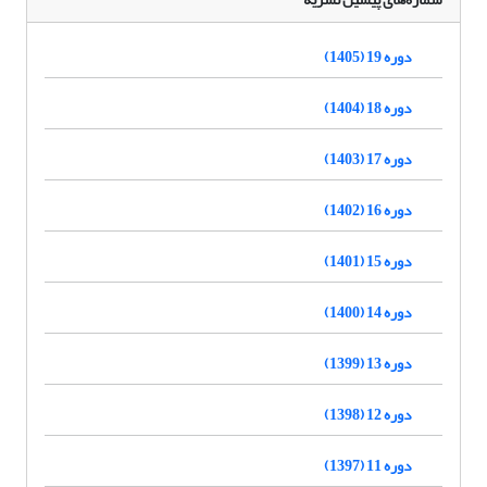
دوره 19 (1405)
دوره 18 (1404)
دوره 17 (1403)
دوره 16 (1402)
دوره 15 (1401)
دوره 14 (1400)
دوره 13 (1399)
دوره 12 (1398)
دوره 11 (1397)