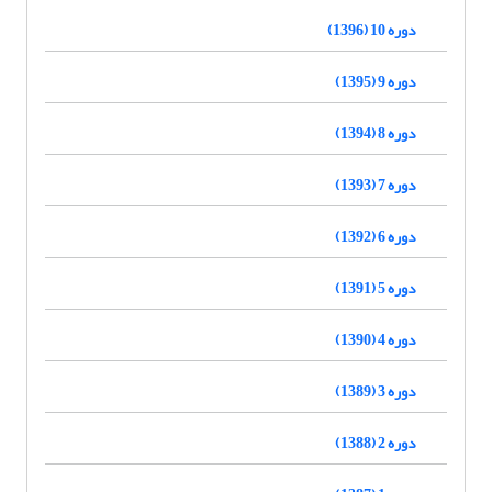
دوره 10 (1396)
دوره 9 (1395)
دوره 8 (1394)
دوره 7 (1393)
دوره 6 (1392)
دوره 5 (1391)
دوره 4 (1390)
دوره 3 (1389)
دوره 2 (1388)