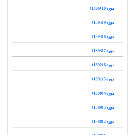
دوره 10 (1396)
دوره 9 (1395)
دوره 8 (1394)
دوره 7 (1393)
دوره 6 (1392)
دوره 5 (1391)
دوره 4 (1390)
دوره 3 (1389)
دوره 2 (1388)