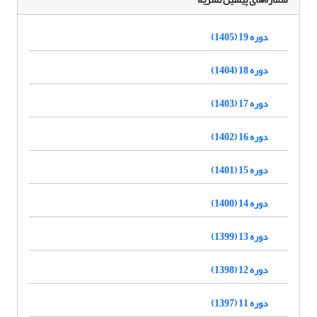
دوره 19 (1405)
دوره 18 (1404)
دوره 17 (1403)
دوره 16 (1402)
دوره 15 (1401)
دوره 14 (1400)
دوره 13 (1399)
دوره 12 (1398)
دوره 11 (1397)