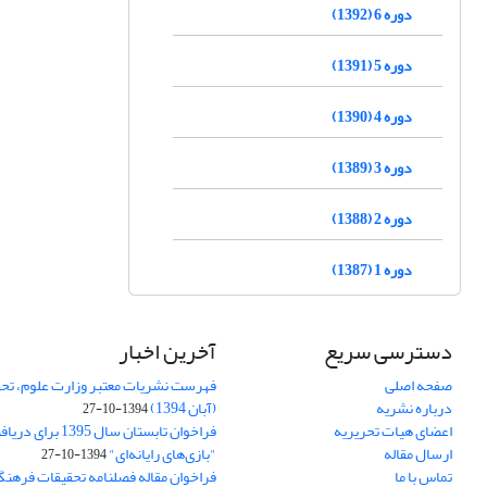
دوره 6 (1392)
دوره 5 (1391)
دوره 4 (1390)
دوره 3 (1389)
دوره 2 (1388)
دوره 1 (1387)
دسترسی سریع
آخرین اخبار
صفحه اصلی
فهرست نشریات معتبر وزارت علوم، تحق
درباره نشریه
(آبان 1394)
1394-10-27
اعضای هیات تحریریه
فراخوان تابستان سال 
ارسال مقاله
"بازی‌های رایانه‌ای"
1394-10-27
تماس با ما