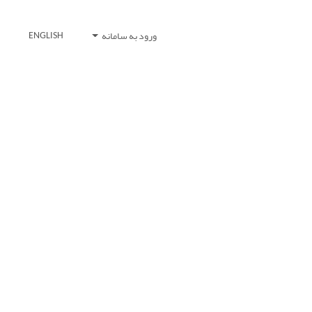
ورود به سامانه
ENGLISH