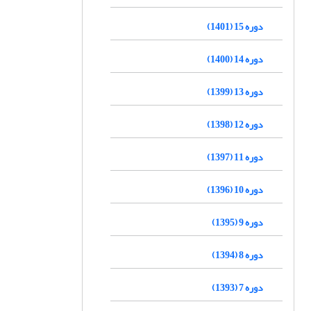
دوره 15 (1401)
دوره 14 (1400)
دوره 13 (1399)
دوره 12 (1398)
دوره 11 (1397)
دوره 10 (1396)
دوره 9 (1395)
دوره 8 (1394)
دوره 7 (1393)