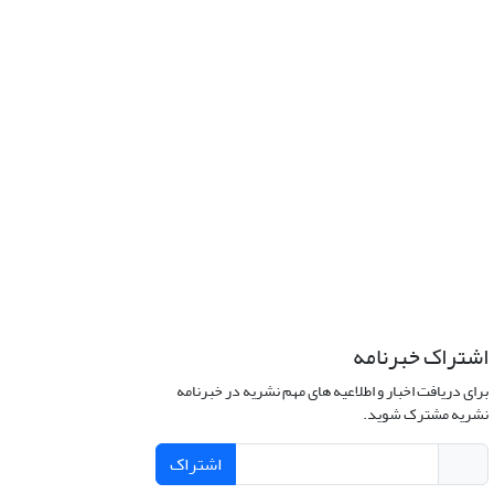
اشتراک خبرنامه
برای دریافت اخبار و اطلاعیه های مهم نشریه در خبرنامه
نشریه مشترک شوید.
اشتراک