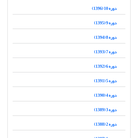
دوره 10 (1396)
دوره 9 (1395)
دوره 8 (1394)
دوره 7 (1393)
دوره 6 (1392)
دوره 5 (1391)
دوره 4 (1390)
دوره 3 (1389)
دوره 2 (1388)