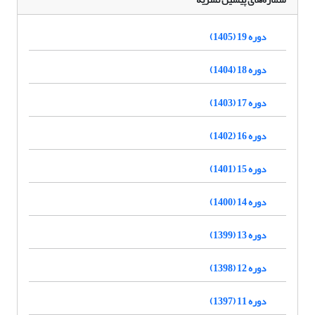
دوره 19 (1405)
دوره 18 (1404)
دوره 17 (1403)
دوره 16 (1402)
دوره 15 (1401)
دوره 14 (1400)
دوره 13 (1399)
دوره 12 (1398)
دوره 11 (1397)