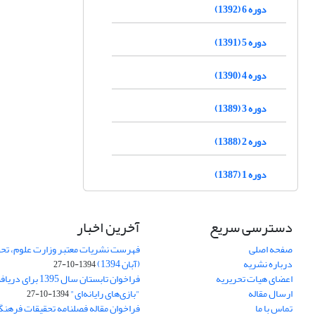
دوره 6 (1392)
دوره 5 (1391)
دوره 4 (1390)
دوره 3 (1389)
دوره 2 (1388)
دوره 1 (1387)
دسترسی سریع
آخرین اخبار
صفحه اصلی
فهرست نشریات معتبر وزارت علوم، تحق
درباره نشریه
(آبان 1394)
1394-10-27
اعضای هیات تحریریه
فراخوان تابستان سال 
ارسال مقاله
"بازی‌های رایانه‌ای"
1394-10-27
تماس با ما