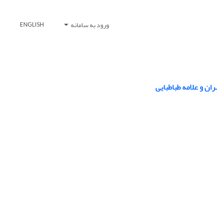
ورود به سامانه
ENGLISH
ن و علامه طباطبایی