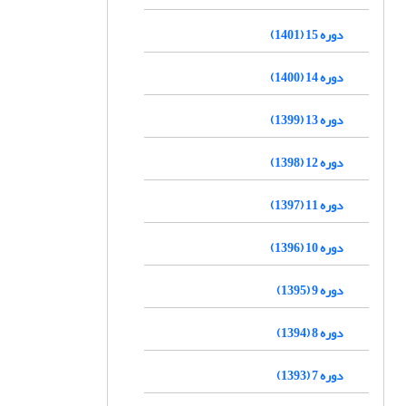
دوره 15 (1401)
دوره 14 (1400)
دوره 13 (1399)
دوره 12 (1398)
دوره 11 (1397)
دوره 10 (1396)
دوره 9 (1395)
دوره 8 (1394)
دوره 7 (1393)