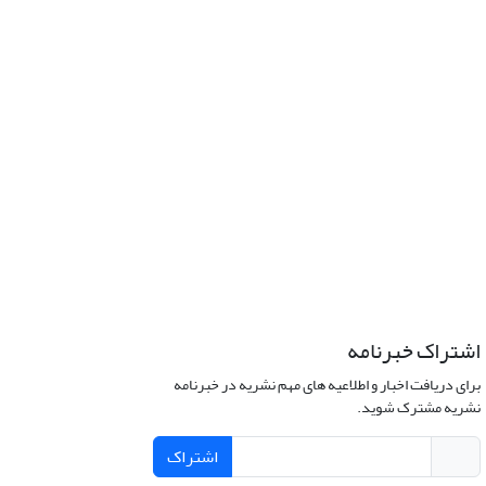
اشتراک خبرنامه
برای دریافت اخبار و اطلاعیه های مهم نشریه در خبرنامه
نشریه مشترک شوید.
اشتراک