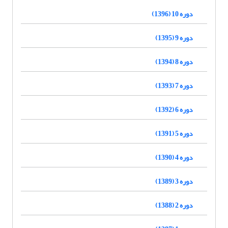
دوره 10 (1396)
دوره 9 (1395)
دوره 8 (1394)
دوره 7 (1393)
دوره 6 (1392)
دوره 5 (1391)
دوره 4 (1390)
دوره 3 (1389)
دوره 2 (1388)