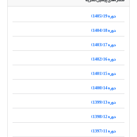
دوره 19 (1405)
دوره 18 (1404)
دوره 17 (1403)
دوره 16 (1402)
دوره 15 (1401)
دوره 14 (1400)
دوره 13 (1399)
دوره 12 (1398)
دوره 11 (1397)