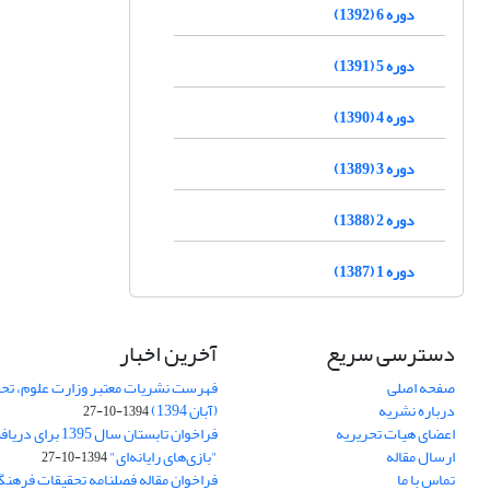
دوره 6 (1392)
دوره 5 (1391)
دوره 4 (1390)
دوره 3 (1389)
دوره 2 (1388)
دوره 1 (1387)
دسترسی سریع
آخرین اخبار
صفحه اصلی
فهرست نشریات معتبر وزارت علوم، تحق
درباره نشریه
(آبان 1394)
1394-10-27
اعضای هیات تحریریه
فراخوان تابستان سال 
ارسال مقاله
"بازی‌های رایانه‌ای"
1394-10-27
تماس با ما