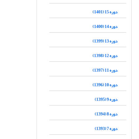
دوره 15 (1401)
دوره 14 (1400)
دوره 13 (1399)
دوره 12 (1398)
دوره 11 (1397)
دوره 10 (1396)
دوره 9 (1395)
دوره 8 (1394)
دوره 7 (1393)