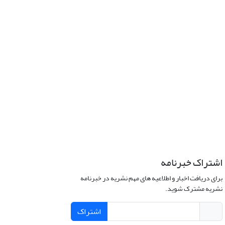
اشتراک خبرنامه
برای دریافت اخبار و اطلاعیه های مهم نشریه در خبرنامه
نشریه مشترک شوید.
اشتراک