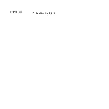
ورود به سامانه
ENGLISH