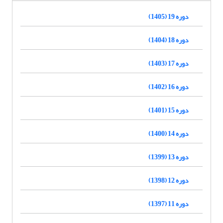
دوره 19 (1405)
دوره 18 (1404)
دوره 17 (1403)
دوره 16 (1402)
دوره 15 (1401)
دوره 14 (1400)
دوره 13 (1399)
دوره 12 (1398)
دوره 11 (1397)