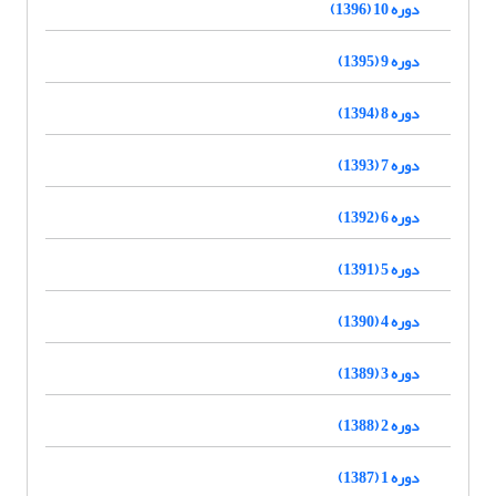
دوره 10 (1396)
دوره 9 (1395)
دوره 8 (1394)
دوره 7 (1393)
دوره 6 (1392)
دوره 5 (1391)
دوره 4 (1390)
دوره 3 (1389)
دوره 2 (1388)
دوره 1 (1387)