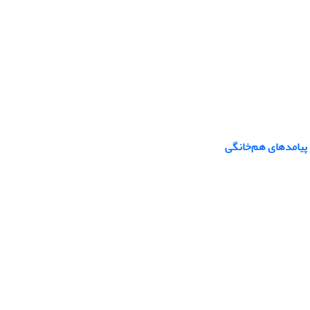
و پیامدهای هم‌‌خانگی