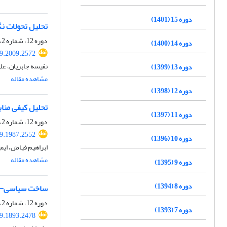
دوره 15 (1401)
تحلیل تحولات نگ
دوره 12، شماره 2، تابستان 1398، صفحه
دوره 14 (1400)
19.2009.2572
نفیسه جابریان، عل
دوره 13 (1399)
مشاهده مقاله
دوره 12 (1398)
تحلیل کیفی مناب
دوره 11 (1397)
دوره 12، شماره 2، تابستان 1398، صفحه
19.1987.2552
دوره 10 (1396)
ابراهیم فیاض، ایم
مشاهده مقاله
دوره 9 (1395)
دوره 8 (1394)
ساخت سیاسی‌- ا
دوره 12، شماره 2، تابستان 1398، صفحه
دوره 7 (1393)
19.1893.2478