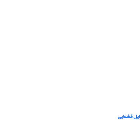
ایل قشقایی