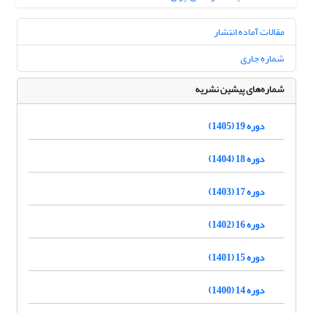
مقالات آماده انتشار
شماره جاری
شماره‌های پیشین نشریه
دوره 19 (1405)
دوره 18 (1404)
دوره 17 (1403)
دوره 16 (1402)
دوره 15 (1401)
دوره 14 (1400)