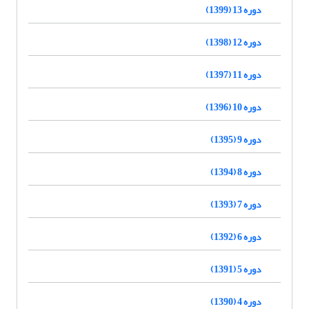
دوره 13 (1399)
دوره 12 (1398)
دوره 11 (1397)
دوره 10 (1396)
دوره 9 (1395)
دوره 8 (1394)
دوره 7 (1393)
دوره 6 (1392)
دوره 5 (1391)
دوره 4 (1390)