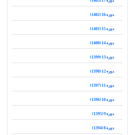
دوره 17 (1403)
دوره 16 (1402)
دوره 15 (1401)
دوره 14 (1400)
دوره 13 (1399)
دوره 12 (1398)
دوره 11 (1397)
دوره 10 (1396)
دوره 9 (1395)
دوره 8 (1394)