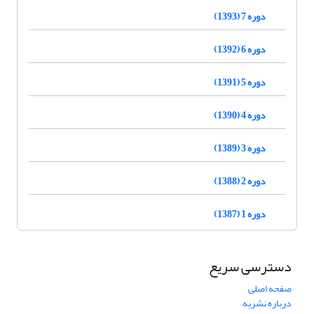
دوره 7 (1393)
دوره 6 (1392)
دوره 5 (1391)
دوره 4 (1390)
دوره 3 (1389)
دوره 2 (1388)
دوره 1 (1387)
دسترسی سریع
صفحه اصلی
درباره نشریه