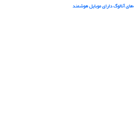
های آنالوگ دارای موبایل هوشمند