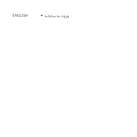
ورود به سامانه
ENGLISH