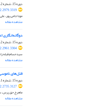
دوره 15، شماره 2، تابستان 1401، صفحه
22.2979.3319
مونا جامی پور، علی
مشاهده مقاله
دوگانه‌انگاری ا
دوره 15، شماره 2، تابستان 1401، صفحه
22.2961.3304
سیدحسام قبله زاد
مشاهده مقاله
قتل‌های ناموسی و
دوره 15، شماره 1، بهار 1401، صفحه
22.2735.3127
ماهرخ حق پرس، سی
مشاهده مقاله