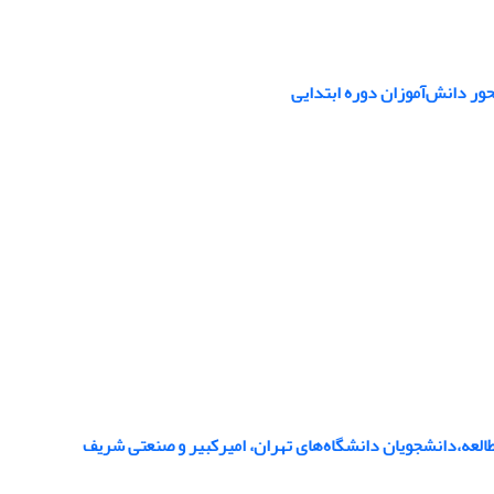
العه،‌دانشجویان دانشگاه‌های تهران، امیرکبیر و صنعتی شریف