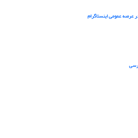
ر عرصه عمومی اینستاگرام
ارسی