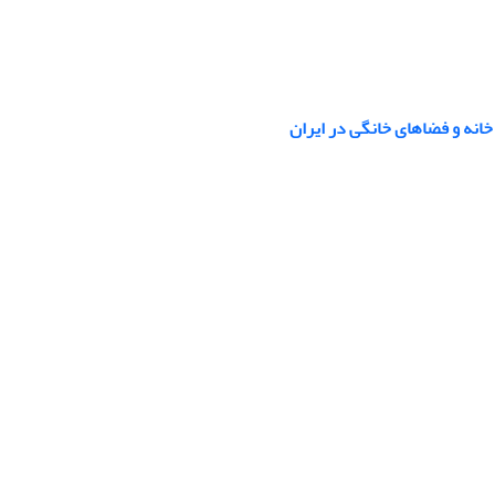
ت خانه و فضاهای خانگی در ایران