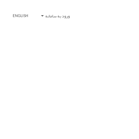
ورود به سامانه
ENGLISH