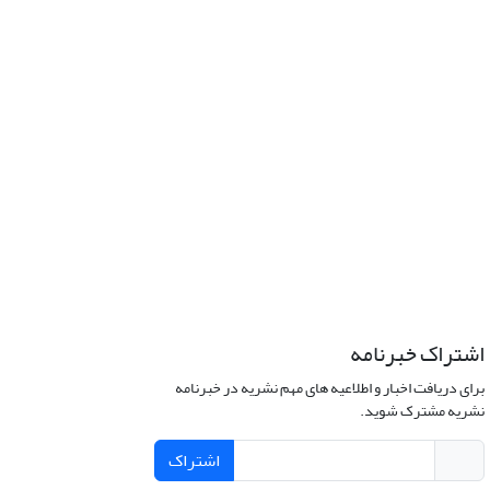
اشتراک خبرنامه
برای دریافت اخبار و اطلاعیه های مهم نشریه در خبرنامه
نشریه مشترک شوید.
اشتراک