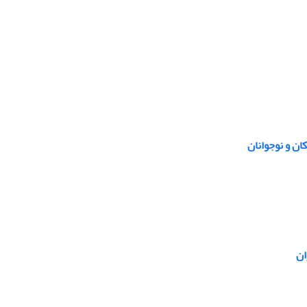
ان و نوجوانان
ان