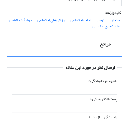
کلیدواژه‌ها
هنجار
آنومی
آداب اجتماعی
ارزش‌های اجتماعی
خوابگاه دانشجو
عادت‌های اجتماعی
مراجع
ارسال نظر در مورد این مقاله
نام و نام خانوادگی
*
پست الکترونیکی
*
وابستگی سازمانی *