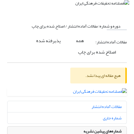
دوره و شماره:
مقالات آماده انتشار / اصلاح شده برای چاپ
همه
پذیرفته شده
مقالات آماده انتشار:
اصلاح شده برای چاپ
هیچ مقاله ای پیدا نشد.
مقالات آماده انتشار
شماره جاری
شماره‌های پیشین نشریه