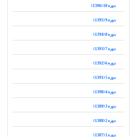
دوره 10 (1396)
دوره 9 (1395)
دوره 8 (1394)
دوره 7 (1393)
دوره 6 (1392)
دوره 5 (1391)
دوره 4 (1390)
دوره 3 (1389)
دوره 2 (1388)
دوره 1 (1387)