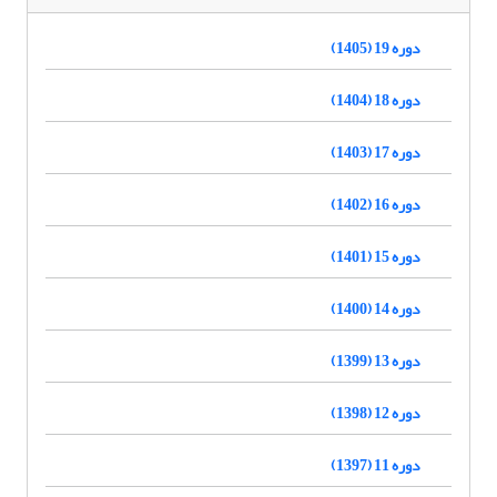
دوره 19 (1405)
دوره 18 (1404)
دوره 17 (1403)
دوره 16 (1402)
دوره 15 (1401)
دوره 14 (1400)
دوره 13 (1399)
دوره 12 (1398)
دوره 11 (1397)