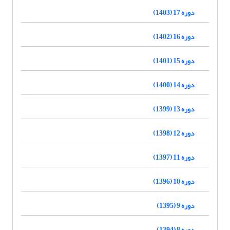
دوره 17 (1403)
دوره 16 (1402)
دوره 15 (1401)
دوره 14 (1400)
دوره 13 (1399)
دوره 12 (1398)
دوره 11 (1397)
دوره 10 (1396)
دوره 9 (1395)
دوره 8 (1394)