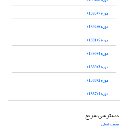
دوره 7 (1393)
دوره 6 (1392)
دوره 5 (1391)
دوره 4 (1390)
دوره 3 (1389)
دوره 2 (1388)
دوره 1 (1387)
دسترسی سریع
صفحه اصلی