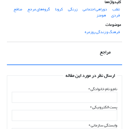
کلیدواژه‌ها
تقلب
دوراهی اجتماعی
زرنگی
کرونا
گروه‌های مرجع
منافع
فردی
هومنز
موضوعات
فرهنگ و زندگی روزمره
مراجع
ارسال نظر در مورد این مقاله
نام و نام خانوادگی
*
پست الکترونیکی
*
وابستگی سازمانی *