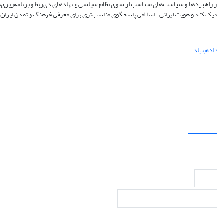
 راهبردها و سیاست‌های متناسب از سوی نظام سیاسی و نهادهای ذی‌ربط و برنامه‌ریزی‌ه
زدیک کند و هویت ایرانی- اسلامی پاسخگوی مناسب‌تری برای معرفی فرهنگ و تمدن ایران 
ده‌بنیاد