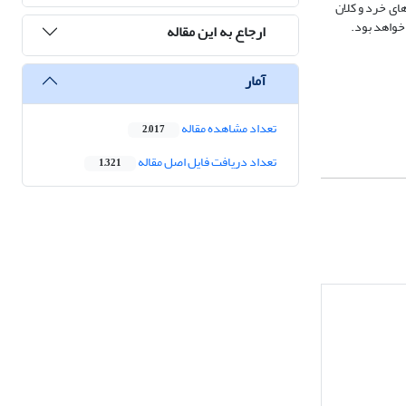
ای خرد و کلان
خواهد بود.
ارجاع به این مقاله
آمار
تعداد مشاهده مقاله
2,017
تعداد دریافت فایل اصل مقاله
1,321