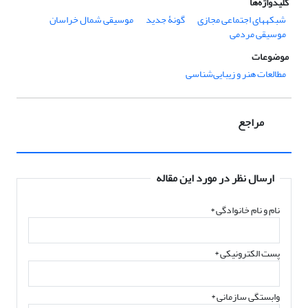
کلیدواژه‌ها
شبکه‏های اجتماعی مجازی
گونۀ جدید
موسیقی شمال خراسان
موسیقی مردمی
موضوعات
مطالعات هنر و زیبایی‌شناسی
مراجع
ارسال نظر در مورد این مقاله
نام و نام خانوادگی
*
پست الکترونیکی
*
وابستگی سازمانی *