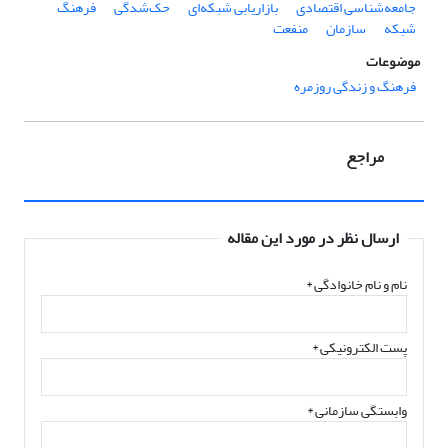
جامعه‌شناسی اقتصادی
بازاریابی شبکه‌ای
حک‌شدگی
فرهنگ
شبکه
سازمان
منفعت
موضوعات
فرهنگ و زندگی روزمره
مراجع
ارسال نظر در مورد این مقاله
نام و نام خانوادگی
*
پست الکترونیکی
*
وابستگی سازمانی *