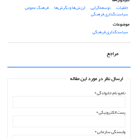
خلقیات
توسعه‌گرایی
ارزش‌ها و نگرش‌ها
فرهنگ عمومی
سیاست‌گذاری فرهنگی
موضوعات
سیاستگذاری فرهنگی
مراجع
ارسال نظر در مورد این مقاله
نام و نام خانوادگی
*
پست الکترونیکی
*
وابستگی سازمانی *