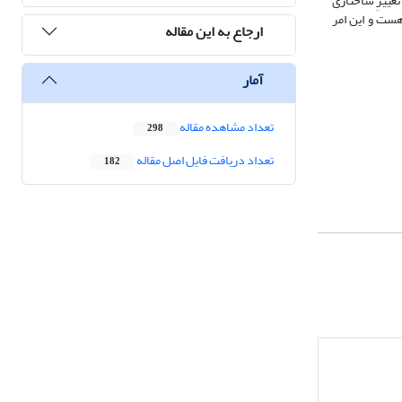
تغییرِ ساختاری
 هست و این امر
ارجاع به این مقاله
آمار
تعداد مشاهده مقاله
298
تعداد دریافت فایل اصل مقاله
182