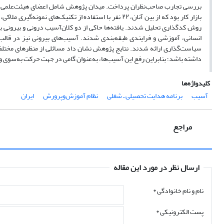
بررسی تجارب صاحب‌نظران پرداخت. میدان پژوهش شامل اعضای هیئت‌علمی نظ
بازار کار بود که از بین آنان، ۲۲ نفر با استفاده از تکنی
سیاست‌گذاری ارائه شدند. نتایج پژوهش نشان داد مسائلی از منظرهای مختلف 
داشته باشد؛ بنابراین رفع این آسیب‌ها، به‌عنوان گامی در جهت حرکت به‌سوی
کلیدواژه‌ها
آسیب
برنامه هدایت تحصیلی ـ شغلی
نظام آموزش‌وپرورش
ایران
مراجع
ارسال نظر در مورد این مقاله
نام و نام خانوادگی
*
پست الکترونیکی
*