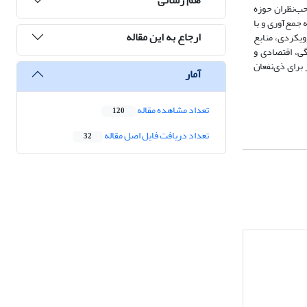
ب‌نظران حوزه
فته جمع‌آوری و با
ارجاع به این مقاله
محوری شامل آسیب‌های سیستمی، رویکردی، منابع
اجتماعی ـ فرهنگی، اقتصادی و
برای ذی‌نفعان
آمار
تعداد مشاهده مقاله
120
تعداد دریافت فایل اصل مقاله
32