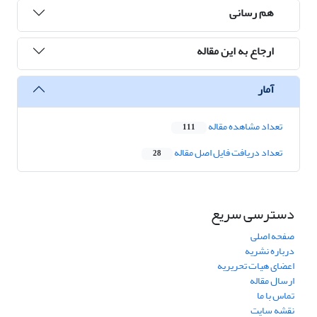
هم رسانی
ارجاع به این مقاله
آمار
تعداد مشاهده مقاله
111
تعداد دریافت فایل اصل مقاله
28
دسترسی سریع
صفحه اصلی
درباره نشریه
اعضای هیات تحریریه
ارسال مقاله
تماس با ما
نقشه سایت