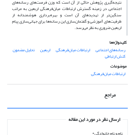
نتیجه‌گیری پژوهش حاکی از آن است که وزن فرصت‌های رسانه‌های
اجتماعی در زمینه گسترش ارتباطات میان‌فرهنگی اربعین به مراتب
سنگین‌تر از تهدیدهای آن است و بهره‌برداری هوشمندانه از
ظرفیت‌های آموزشی و گفتمان‌سازی این رسانه‌ها برای جهانی‌سازی پیام
اربعین ضروری به نظر می‌رسد.
کلیدواژه‌ها
رسانه‌های اجتماعی
ارتباطات میان‌فرهنگی
اربعین
تحلیل مضمون
کنش ارتباطی
موضوعات
ارتباطات میان‌فرهنگی
مراجع
ارسال نظر در مورد این مقاله
نام و نام خانوادگی
*