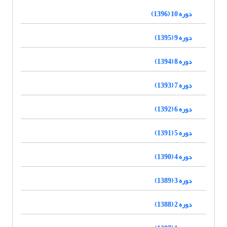
دوره 10 (1396)
دوره 9 (1395)
دوره 8 (1394)
دوره 7 (1393)
دوره 6 (1392)
دوره 5 (1391)
دوره 4 (1390)
دوره 3 (1389)
دوره 2 (1388)