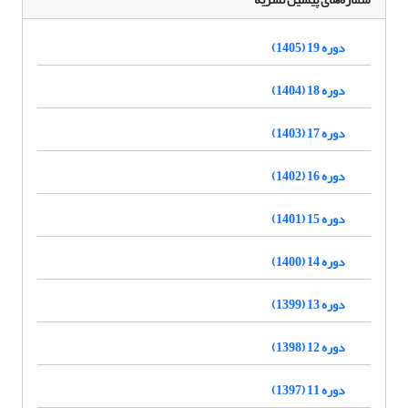
دوره 19 (1405)
دوره 18 (1404)
دوره 17 (1403)
دوره 16 (1402)
دوره 15 (1401)
دوره 14 (1400)
دوره 13 (1399)
دوره 12 (1398)
دوره 11 (1397)