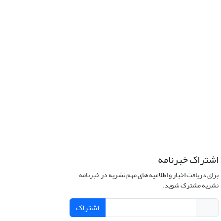
اشتراک خبرنامه
برای دریافت اخبار و اطلاعیه های مهم نشریه در خبرنامه
نشریه مشترک شوید.
اشتراک