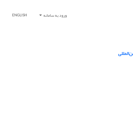
ورود به سامانه
ENGLISH
‌المللی