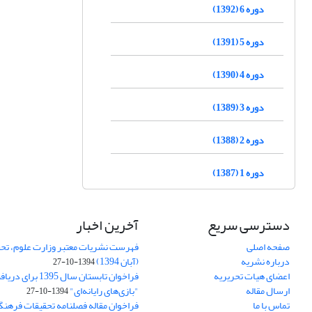
دوره 6 (1392)
دوره 5 (1391)
دوره 4 (1390)
دوره 3 (1389)
دوره 2 (1388)
دوره 1 (1387)
دسترسی سریع
آخرین اخبار
صفحه اصلی
فهرست نشریات معتبر وزارت علوم، تحق
درباره نشریه
(آبان 1394)
1394-10-27
اعضای هیات تحریریه
فراخوان تابستان سال 
ارسال مقاله
"بازی‌های رایانه‌ای"
1394-10-27
تماس با ما