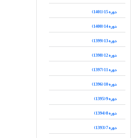
دوره 15 (1401)
دوره 14 (1400)
دوره 13 (1399)
دوره 12 (1398)
دوره 11 (1397)
دوره 10 (1396)
دوره 9 (1395)
دوره 8 (1394)
دوره 7 (1393)