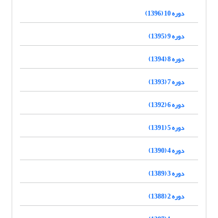
دوره 10 (1396)
دوره 9 (1395)
دوره 8 (1394)
دوره 7 (1393)
دوره 6 (1392)
دوره 5 (1391)
دوره 4 (1390)
دوره 3 (1389)
دوره 2 (1388)