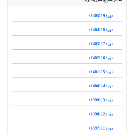
دوره 19 (1405)
دوره 18 (1404)
دوره 17 (1403)
دوره 16 (1402)
دوره 15 (1401)
دوره 14 (1400)
دوره 13 (1399)
دوره 12 (1398)
دوره 11 (1397)