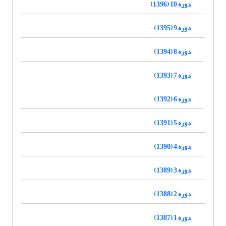
دوره 10 (1396)
دوره 9 (1395)
دوره 8 (1394)
دوره 7 (1393)
دوره 6 (1392)
دوره 5 (1391)
دوره 4 (1390)
دوره 3 (1389)
دوره 2 (1388)
دوره 1 (1387)