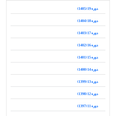
دوره 19 (1405)
دوره 18 (1404)
دوره 17 (1403)
دوره 16 (1402)
دوره 15 (1401)
دوره 14 (1400)
دوره 13 (1399)
دوره 12 (1398)
دوره 11 (1397)