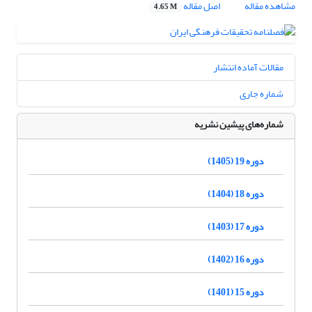
مشاهده مقاله
اصل مقاله
4.65 M
مقالات آماده انتشار
شماره جاری
شماره‌های پیشین نشریه
دوره 19 (1405)
دوره 18 (1404)
دوره 17 (1403)
دوره 16 (1402)
دوره 15 (1401)