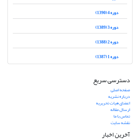
دوره 4 (1390)
دوره 3 (1389)
دوره 2 (1388)
دوره 1 (1387)
دسترسی سریع
صفحه اصلی
درباره نشریه
اعضای هیات تحریریه
ارسال مقاله
تماس با ما
نقشه سایت
آخرین اخبار