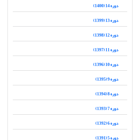
دوره 14 (1400)
دوره 13 (1399)
دوره 12 (1398)
دوره 11 (1397)
دوره 10 (1396)
دوره 9 (1395)
دوره 8 (1394)
دوره 7 (1393)
دوره 6 (1392)
دوره 5 (1391)