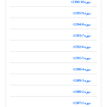
دوره 10 (1396)
دوره 9 (1395)
دوره 8 (1394)
دوره 7 (1393)
دوره 6 (1392)
دوره 5 (1391)
دوره 4 (1390)
دوره 3 (1389)
دوره 2 (1388)
دوره 1 (1387)