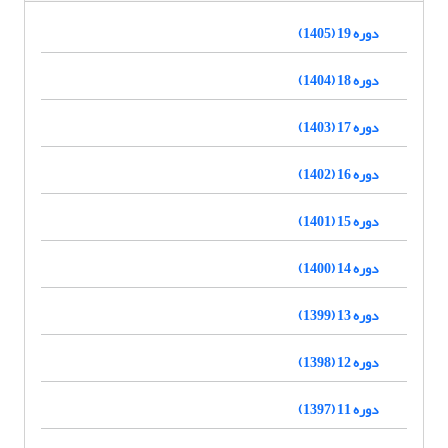
دوره 19 (1405)
دوره 18 (1404)
دوره 17 (1403)
دوره 16 (1402)
دوره 15 (1401)
دوره 14 (1400)
دوره 13 (1399)
دوره 12 (1398)
دوره 11 (1397)