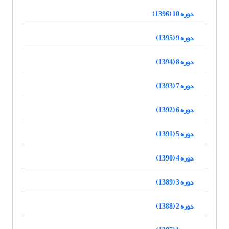
دوره 10 (1396)
دوره 9 (1395)
دوره 8 (1394)
دوره 7 (1393)
دوره 6 (1392)
دوره 5 (1391)
دوره 4 (1390)
دوره 3 (1389)
دوره 2 (1388)