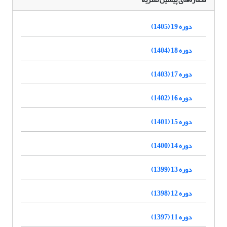
دوره 19 (1405)
دوره 18 (1404)
دوره 17 (1403)
دوره 16 (1402)
دوره 15 (1401)
دوره 14 (1400)
دوره 13 (1399)
دوره 12 (1398)
دوره 11 (1397)