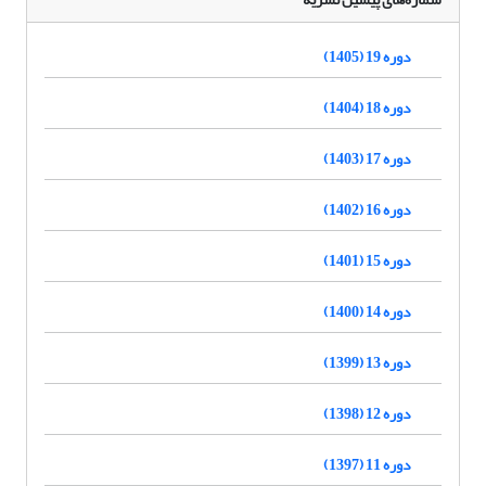
دوره 19 (1405)
دوره 18 (1404)
دوره 17 (1403)
دوره 16 (1402)
دوره 15 (1401)
دوره 14 (1400)
دوره 13 (1399)
دوره 12 (1398)
دوره 11 (1397)