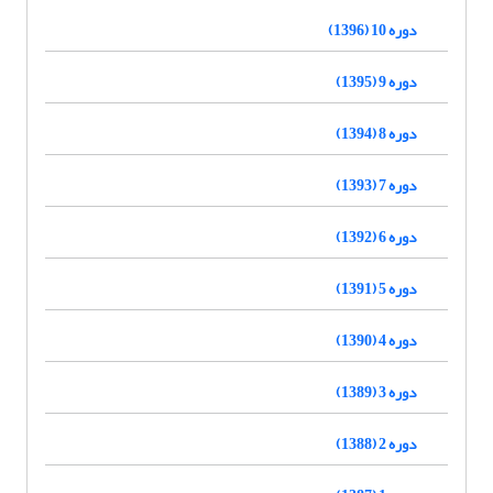
دوره 10 (1396)
دوره 9 (1395)
دوره 8 (1394)
دوره 7 (1393)
دوره 6 (1392)
دوره 5 (1391)
دوره 4 (1390)
دوره 3 (1389)
دوره 2 (1388)