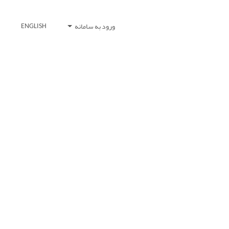
ورود به سامانه
ENGLISH