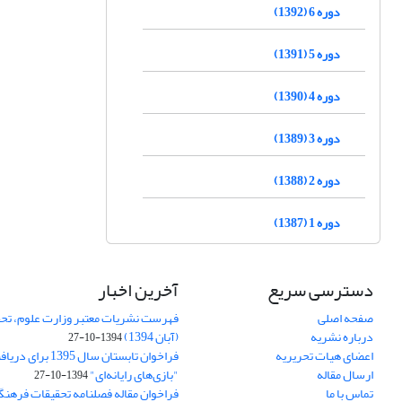
دوره 6 (1392)
دوره 5 (1391)
دوره 4 (1390)
دوره 3 (1389)
دوره 2 (1388)
دوره 1 (1387)
دسترسی سریع
آخرین اخبار
صفحه اصلی
فهرست نشریات معتبر وزارت علوم، تحق
درباره نشریه
(آبان 1394)
1394-10-27
اعضای هیات تحریریه
فراخوان تابستان سال 
ارسال مقاله
"بازی‌های رایانه‌ای"
1394-10-27
تماس با ما