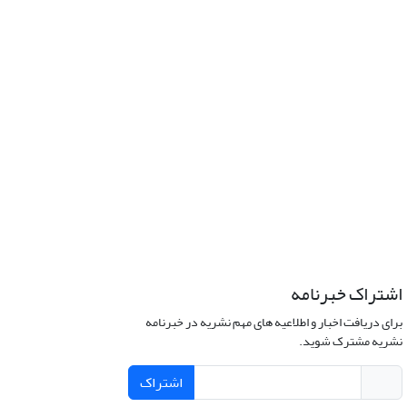
اشتراک خبرنامه
برای دریافت اخبار و اطلاعیه های مهم نشریه در خبرنامه
نشریه مشترک شوید.
اشتراک