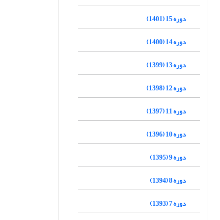
دوره 15 (1401)
دوره 14 (1400)
دوره 13 (1399)
دوره 12 (1398)
دوره 11 (1397)
دوره 10 (1396)
دوره 9 (1395)
دوره 8 (1394)
دوره 7 (1393)