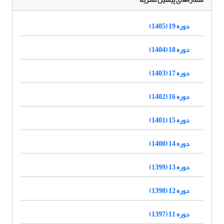
دوره 19 (1405)
دوره 18 (1404)
دوره 17 (1403)
دوره 16 (1402)
دوره 15 (1401)
دوره 14 (1400)
دوره 13 (1399)
دوره 12 (1398)
دوره 11 (1397)