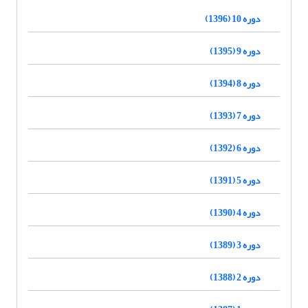
دوره 10 (1396)
دوره 9 (1395)
دوره 8 (1394)
دوره 7 (1393)
دوره 6 (1392)
دوره 5 (1391)
دوره 4 (1390)
دوره 3 (1389)
دوره 2 (1388)