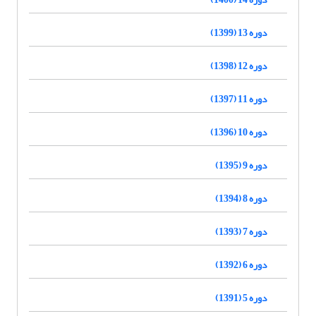
دوره 13 (1399)
دوره 12 (1398)
دوره 11 (1397)
دوره 10 (1396)
دوره 9 (1395)
دوره 8 (1394)
دوره 7 (1393)
دوره 6 (1392)
دوره 5 (1391)