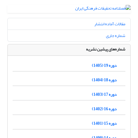
مقالات آماده انتشار
شماره جاری
شماره‌های پیشین نشریه
دوره 19 (1405)
دوره 18 (1404)
دوره 17 (1403)
دوره 16 (1402)
دوره 15 (1401)
دوره 14 (1400)