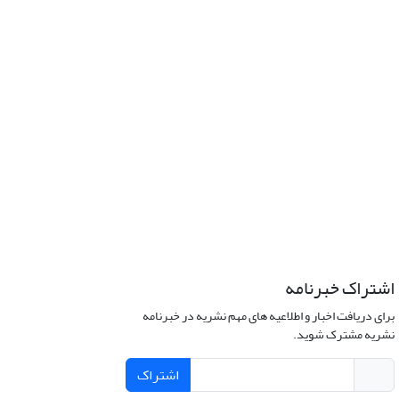
اشتراک خبرنامه
برای دریافت اخبار و اطلاعیه های مهم نشریه در خبرنامه
نشریه مشترک شوید.
اشتراک