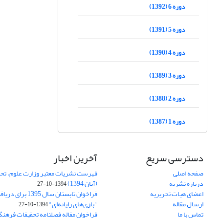
دوره 6 (1392)
دوره 5 (1391)
دوره 4 (1390)
دوره 3 (1389)
دوره 2 (1388)
دوره 1 (1387)
دسترسی سریع
آخرین اخبار
صفحه اصلی
فهرست نشریات معتبر وزارت علوم، تحق
درباره نشریه
(آبان 1394)
1394-10-27
اعضای هیات تحریریه
فراخوان تابستان سال 
ارسال مقاله
"بازی‌های رایانه‌ای"
1394-10-27
تماس با ما