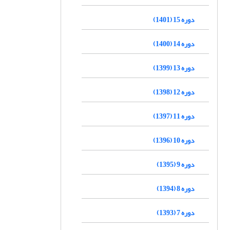
دوره 15 (1401)
دوره 14 (1400)
دوره 13 (1399)
دوره 12 (1398)
دوره 11 (1397)
دوره 10 (1396)
دوره 9 (1395)
دوره 8 (1394)
دوره 7 (1393)