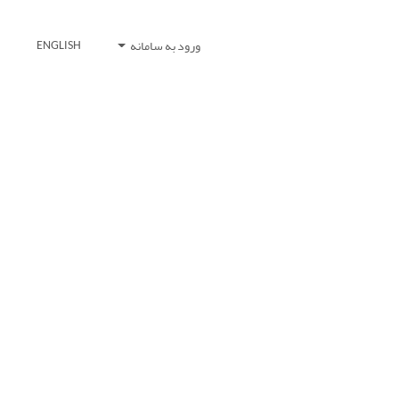
ورود به سامانه
ENGLISH