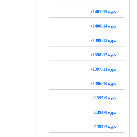
دوره 15 (1401)
دوره 14 (1400)
دوره 13 (1399)
دوره 12 (1398)
دوره 11 (1397)
دوره 10 (1396)
دوره 9 (1395)
دوره 8 (1394)
دوره 7 (1393)