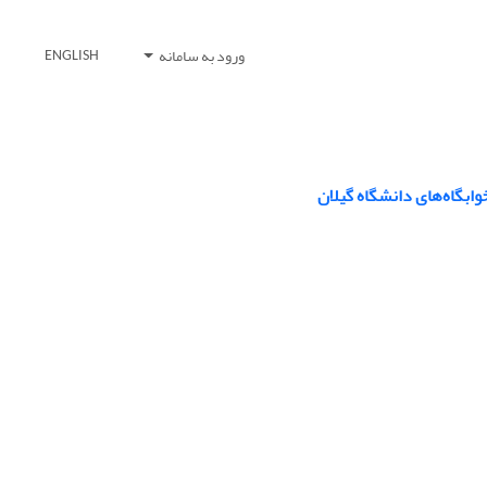
ورود به سامانه
ENGLISH
وابگاه‌های دانشگاه گیلان