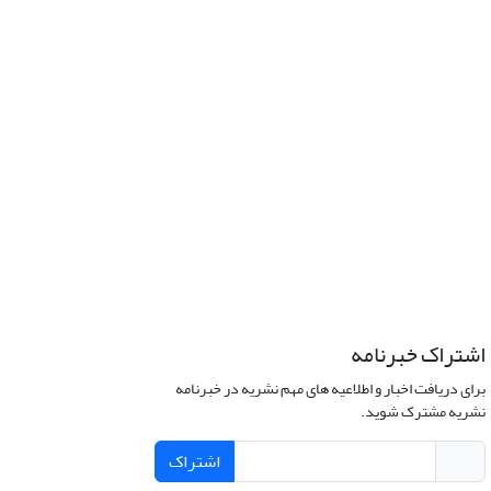
اشتراک خبرنامه
برای دریافت اخبار و اطلاعیه های مهم نشریه در خبرنامه
نشریه مشترک شوید.
اشتراک