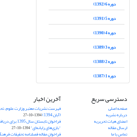
دوره 6 (1392)
دوره 5 (1391)
دوره 4 (1390)
دوره 3 (1389)
دوره 2 (1388)
دوره 1 (1387)
دسترسی سریع
آخرین اخبار
صفحه اصلی
فهرست نشریات معتبر وزارت علوم، تحق
درباره نشریه
(آبان 1394)
1394-10-27
اعضای هیات تحریریه
فراخوان تابستان سال 
ارسال مقاله
"بازی‌های رایانه‌ای"
1394-10-27
تماس با ما