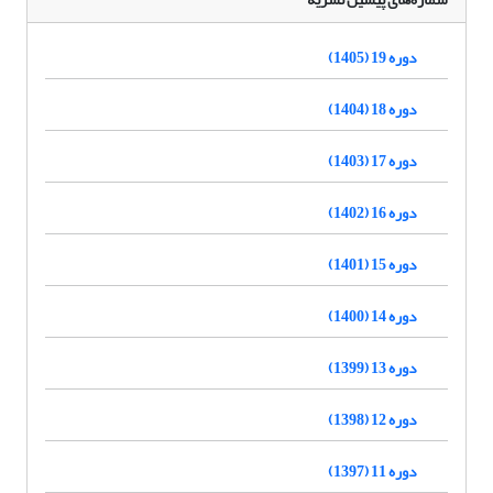
دوره 19 (1405)
دوره 18 (1404)
دوره 17 (1403)
دوره 16 (1402)
دوره 15 (1401)
دوره 14 (1400)
دوره 13 (1399)
دوره 12 (1398)
دوره 11 (1397)