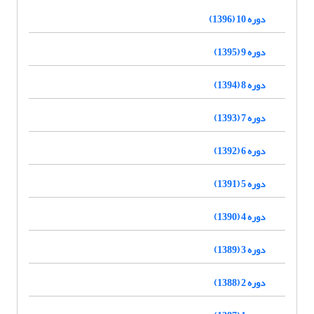
دوره 10 (1396)
دوره 9 (1395)
دوره 8 (1394)
دوره 7 (1393)
دوره 6 (1392)
دوره 5 (1391)
دوره 4 (1390)
دوره 3 (1389)
دوره 2 (1388)