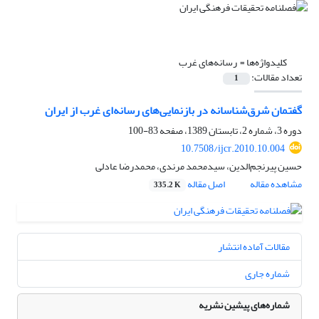
کلیدواژه‌ها =
‌ رسانه‌های غرب
تعداد مقالات:
1
گفتمان شرق‌شناسانه در بازنمایی‌های رسانه‌ای غرب از ایران
دوره 3، شماره 2، تابستان 1389، صفحه
83-100
10.7508/ijcr.2010.10.004
حسین پیرنجم‌الدین، سیدمحمد مرندی، محمدرضا عادلی
مشاهده مقاله
اصل مقاله
335.2 K
مقالات آماده انتشار
شماره جاری
شماره‌های پیشین نشریه