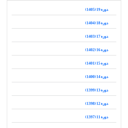
دوره 19 (1405)
دوره 18 (1404)
دوره 17 (1403)
دوره 16 (1402)
دوره 15 (1401)
دوره 14 (1400)
دوره 13 (1399)
دوره 12 (1398)
دوره 11 (1397)