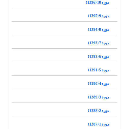
دوره 10 (1396)
دوره 9 (1395)
دوره 8 (1394)
دوره 7 (1393)
دوره 6 (1392)
دوره 5 (1391)
دوره 4 (1390)
دوره 3 (1389)
دوره 2 (1388)
دوره 1 (1387)