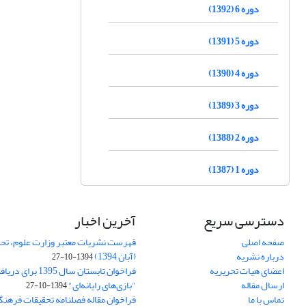
دوره 6 (1392)
دوره 5 (1391)
دوره 4 (1390)
دوره 3 (1389)
دوره 2 (1388)
دوره 1 (1387)
دسترسی سریع
آخرین اخبار
صفحه اصلی
فهرست نشریات معتبر وزارت علوم، تحق
درباره نشریه
(آبان 1394)
1394-10-27
اعضای هیات تحریریه
فراخوان تابستان سال 
ارسال مقاله
"بازی‌های رایانه‌ای"
1394-10-27
تماس با ما