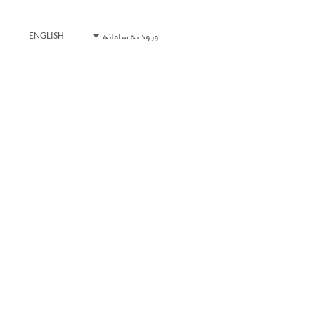
ورود به سامانه
ENGLISH