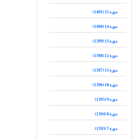
دوره 15 (1401)
دوره 14 (1400)
دوره 13 (1399)
دوره 12 (1398)
دوره 11 (1397)
دوره 10 (1396)
دوره 9 (1395)
دوره 8 (1394)
دوره 7 (1393)