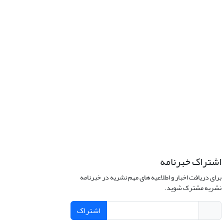
اشتراک خبرنامه
برای دریافت اخبار و اطلاعیه های مهم نشریه در خبرنامه
نشریه مشترک شوید.
اشتراک